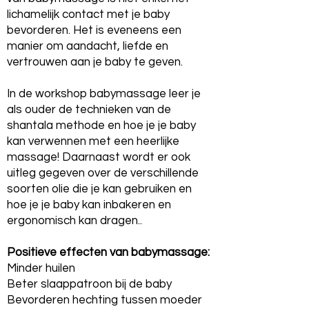
lichamelijk contact met je baby
bevorderen. Het is eveneens een
manier om aandacht, liefde en
vertrouwen aan je baby te geven.
In de workshop babymassage leer je
als ouder de technieken van de
shantala methode en hoe je je baby
kan verwennen met een heerlijke
massage! Daarnaast wordt er ook
uitleg gegeven over de verschillende
soorten olie die je kan gebruiken en
hoe je je baby kan inbakeren en
ergonomisch kan dragen..
Positieve effecten van babymassage:
Minder huilen
Beter slaappatroon bij de baby
Bevorderen hechting tussen moeder